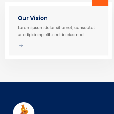
Our Vision
Lorem ipsum dolor sit amet, consectet
ur adipisicing elit, sed do eiusmod.