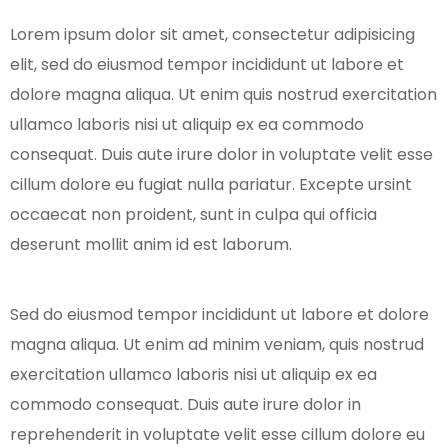
Lorem ipsum dolor sit amet, consectetur adipisicing
elit, sed do eiusmod tempor incididunt ut labore et
dolore magna aliqua. Ut enim quis nostrud exercitation
ullamco laboris nisi ut aliquip ex ea commodo
consequat. Duis aute irure dolor in voluptate velit esse
cillum dolore eu fugiat nulla pariatur. Excepte ursint
occaecat non proident, sunt in culpa qui officia
deserunt mollit anim id est laborum.
Sed do eiusmod tempor incididunt ut labore et dolore
magna aliqua. Ut enim ad minim veniam, quis nostrud
exercitation ullamco laboris nisi ut aliquip ex ea
commodo consequat. Duis aute irure dolor in
reprehenderit in voluptate velit esse cillum dolore eu