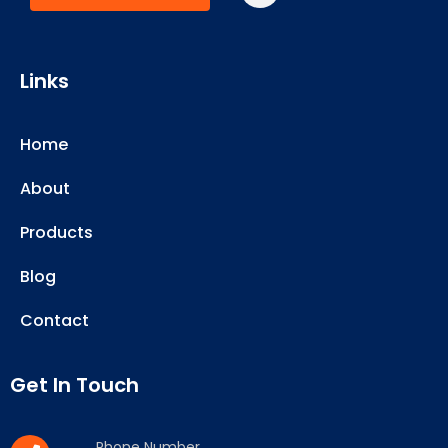
Links
Home
About
Products
Blog
Contact
Get In Touch
Phone Number