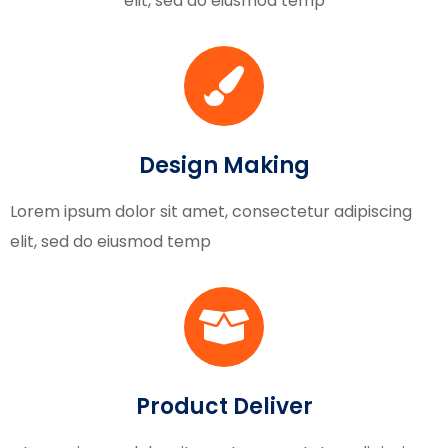
elit, sed do eiusmod temp
Design Making
Lorem ipsum dolor sit amet, consectetur adipiscing
elit, sed do eiusmod temp
Product Deliver