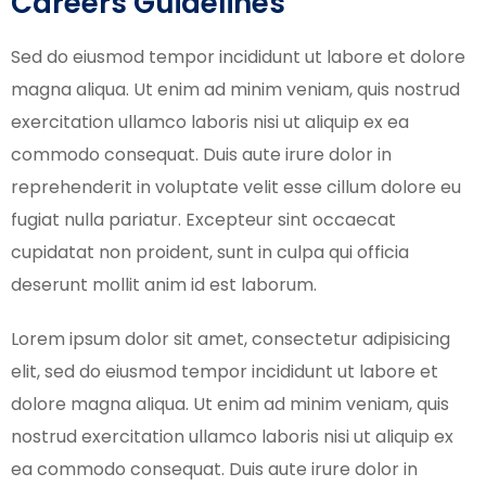
Careers Guidelines
Sed do eiusmod tempor incididunt ut labore et dolore
magna aliqua. Ut enim ad minim veniam, quis nostrud
exercitation ullamco laboris nisi ut aliquip ex ea
commodo consequat. Duis aute irure dolor in
reprehenderit in voluptate velit esse cillum dolore eu
fugiat nulla pariatur. Excepteur sint occaecat
cupidatat non proident, sunt in culpa qui officia
deserunt mollit anim id est laborum.
Lorem ipsum dolor sit amet, consectetur adipisicing
elit, sed do eiusmod tempor incididunt ut labore et
dolore magna aliqua. Ut enim ad minim veniam, quis
nostrud exercitation ullamco laboris nisi ut aliquip ex
ea commodo consequat. Duis aute irure dolor in