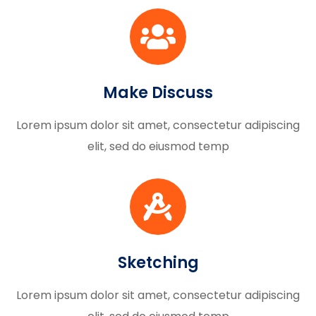
Make Discuss
Lorem ipsum dolor sit amet, consectetur adipiscing
elit, sed do eiusmod temp
Sketching
Lorem ipsum dolor sit amet, consectetur adipiscing