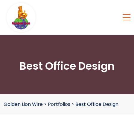
Best Office Design
Golden Lion Wire
>
Portfolios
>
Best Office Design