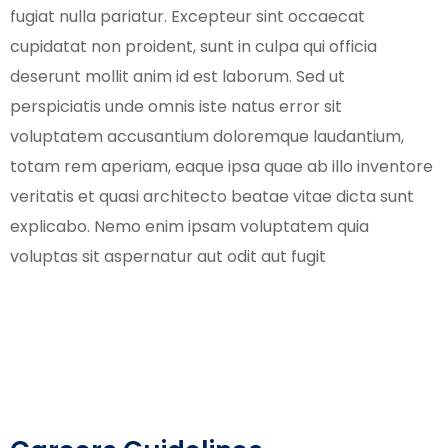
fugiat nulla pariatur. Excepteur sint occaecat
cupidatat non proident, sunt in culpa qui officia
deserunt mollit anim id est laborum. Sed ut
perspiciatis unde omnis iste natus error sit
voluptatem accusantium doloremque laudantium,
totam rem aperiam, eaque ipsa quae ab illo inventore
veritatis et quasi architecto beatae vitae dicta sunt
explicabo. Nemo enim ipsam voluptatem quia
voluptas sit aspernatur aut odit aut fugit