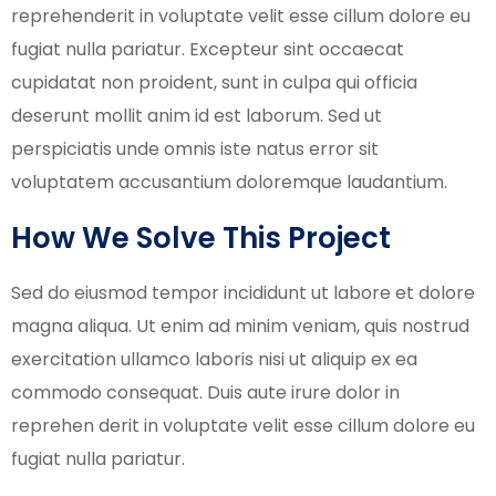
reprehenderit in voluptate velit esse cillum dolore eu
fugiat nulla pariatur. Excepteur sint occaecat
cupidatat non proident, sunt in culpa qui officia
deserunt mollit anim id est laborum. Sed ut
perspiciatis unde omnis iste natus error sit
voluptatem accusantium doloremque laudantium.
How We Solve This Project
Sed do eiusmod tempor incididunt ut labore et dolore
magna aliqua. Ut enim ad minim veniam, quis nostrud
exercitation ullamco laboris nisi ut aliquip ex ea
commodo consequat. Duis aute irure dolor in
reprehen derit in voluptate velit esse cillum dolore eu
fugiat nulla pariatur.