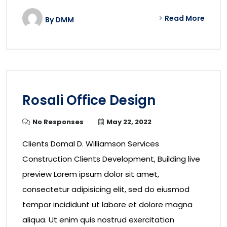
Read More
By
DMM
Rosali Office Design
No Responses
May 22, 2022
Clients Domal D. Williamson Services
Construction Clients Development, Building live
preview Lorem ipsum dolor sit amet,
consectetur adipisicing elit, sed do eiusmod
tempor incididunt ut labore et dolore magna
aliqua. Ut enim quis nostrud exercitation