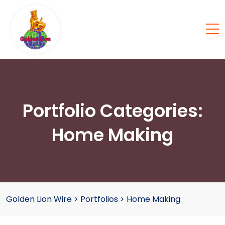
Portfolio Categories:
Home Making
Golden Lion Wire
>
Portfolios
>
Home Making