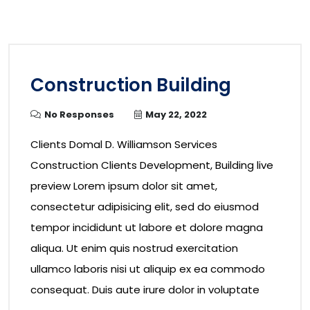
Construction Building
No Responses
May 22, 2022
Clients Domal D. Williamson Services
Construction Clients Development, Building live
preview Lorem ipsum dolor sit amet,
consectetur adipisicing elit, sed do eiusmod
tempor incididunt ut labore et dolore magna
aliqua. Ut enim quis nostrud exercitation
ullamco laboris nisi ut aliquip ex ea commodo
consequat. Duis aute irure dolor in voluptate