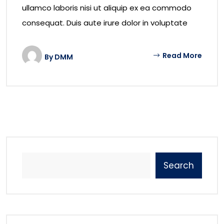
ullamco laboris nisi ut aliquip ex ea commodo
consequat. Duis aute irure dolor in voluptate
Read More
By
DMM
Search