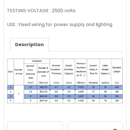
TESTING VOLTAGE : 2500 volts
USE : Fixed wiring for power supply and lighting
Description