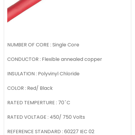
NUMBER OF CORE : Single Core
CONDUCTOR : Flexible annealed copper
INSULATION : Polyvinyl Chloride
COLOR : Red/ Black
RATED TEMPERTURE : 70 ̊ C
RATED VOLTAGE : 450/ 750 Volts
REFERENCE STANDARD : 60227 IEC 02