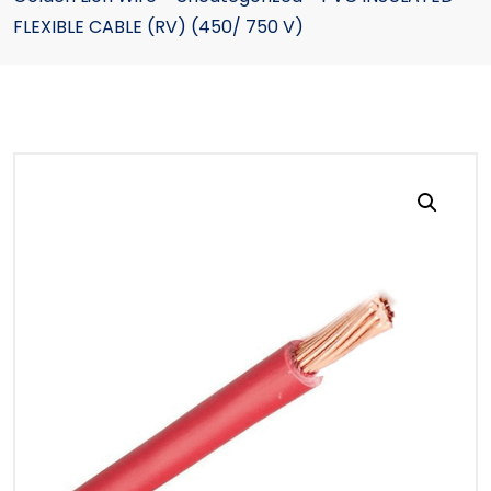
FLEXIBLE CABLE (RV) (450/ 750 V)