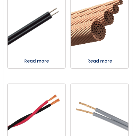
Read more
Read more