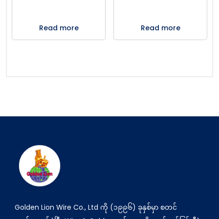
Read more
Read more
Golden Lion Wire Co., Ltd ကို (၁၉၉၆) ခုနှစ်မှာ စတင်